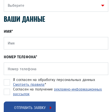
Выберите
ВАШИ ДАННЫЕ
ИМЯ
НОМЕР ТЕЛЕФОНА
Я согласен на обработку персональных данных
Смотреть правила
*
Согласен на получение
рекламно-информационных
рассылок
ОТПРАВИТЬ ЗАЯВКУ